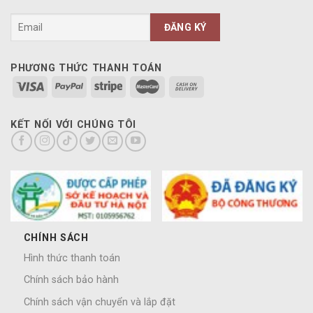
PHƯƠNG THỨC THANH TOÁN
KẾT NỐI VỚI CHÚNG TÔI
CHÍNH SÁCH
Hình thức thanh toán
Chính sách bảo hành
Chính sách vận chuyển và lắp đặt