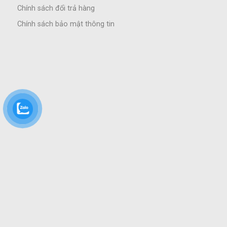
Chính sách đổi trả hàng
Chính sách bảo mật thông tin