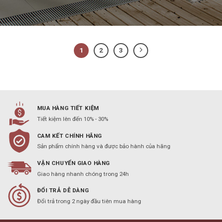
1
2
3
MUA HÀNG TIẾT KIỆM
Tiết kiệm lên đến 10% - 30%
CAM KẾT CHÍNH HÃNG
Sản phẩm chính hàng và được bảo hành của hãng
VẬN CHUYỂN GIAO HÀNG
Giao hàng nhanh chóng trong 24h
ĐỔI TRẢ DỄ DÀNG
Đổi trả trong 2 ngày đầu tiên mua hàng