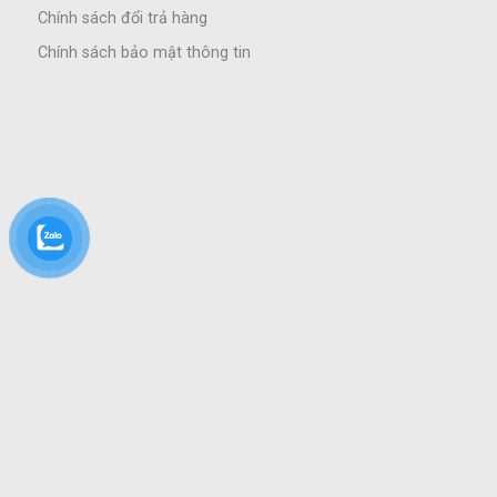
Chính sách đổi trả hàng
Chính sách bảo mật thông tin