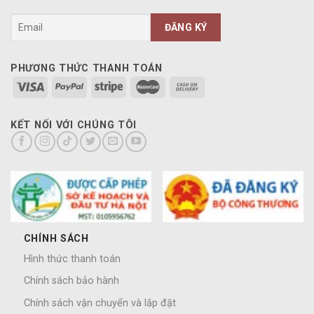
PHƯƠNG THỨC THANH TOÁN
KẾT NỐI VỚI CHÚNG TÔI
CHÍNH SÁCH
Hình thức thanh toán
Chính sách bảo hành
Chính sách vận chuyển và lắp đặt