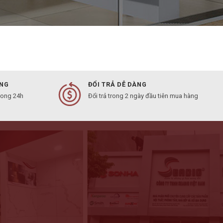
ÀNG
ĐỔI TRẢ DỄ DÀNG
rong 24h
Đổi trả trong 2 ngày đầu tiên mua hàng