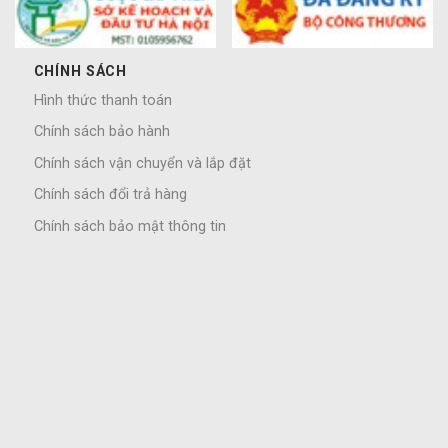
CHÍNH SÁCH
Hình thức thanh toán
Chính sách bảo hành
Chính sách vận chuyển và lắp đặt
Chính sách đổi trả hàng
Chính sách bảo mật thông tin