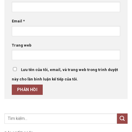
Email
*
Trang web
Lưu tên của tôi, email, và trang web trong trình duyệt
này cho lần bình luận kế tiếp của tôi.