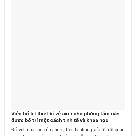
Việc bố trí thiết bị vệ sinh cho phòng tắm cần
được bố trí một cách tinh tế và khoa học
Đối với màu sắc của phòng tắm là những yếu tốt rất quan