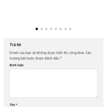
Trả lời
Email của bạn sẽ không được hiển thị công khai.
Các
trường bắt buộc được đánh dấu
*
Bình luận
Tên
*