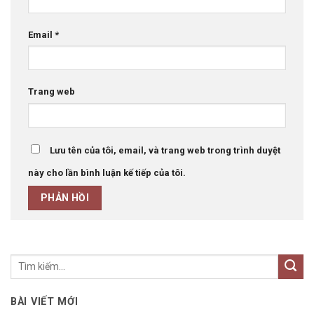
Email
*
Trang web
Lưu tên của tôi, email, và trang web trong trình duyệt
này cho lần bình luận kế tiếp của tôi.
BÀI VIẾT MỚI