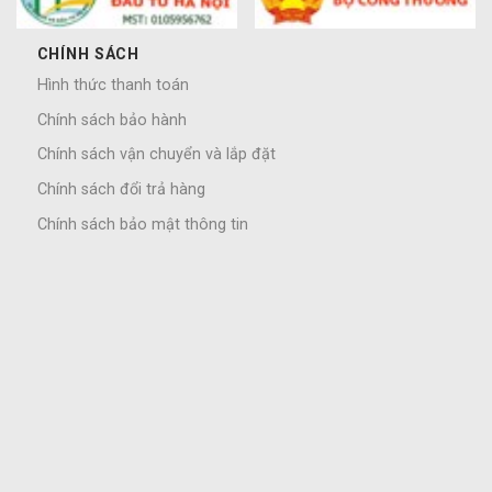
CHÍNH SÁCH
Hình thức thanh toán
Chính sách bảo hành
Chính sách vận chuyển và lắp đặt
Chính sách đổi trả hàng
Chính sách bảo mật thông tin