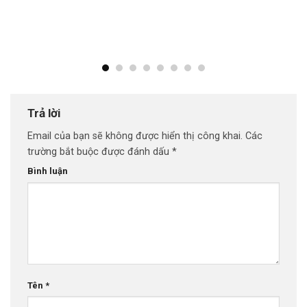
Trả lời
Email của bạn sẽ không được hiển thị công khai.
Các
trường bắt buộc được đánh dấu
*
Bình luận
Tên
*