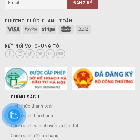
PHƯƠNG THỨC THANH TOÁN
KẾT NỐI VỚI CHÚNG TÔI
CHÍNH SÁCH
Hình thức thanh toán
Chính sách bảo hành
Chính sách vận chuyển và lắp đặt
Chính sách đổi trả hàng