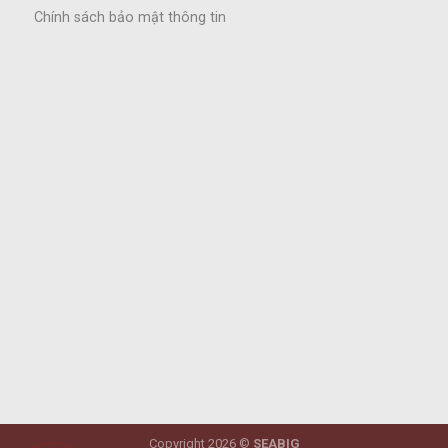
Chính sách bảo mật thông tin
Copyright 2026 ©
SEABIG