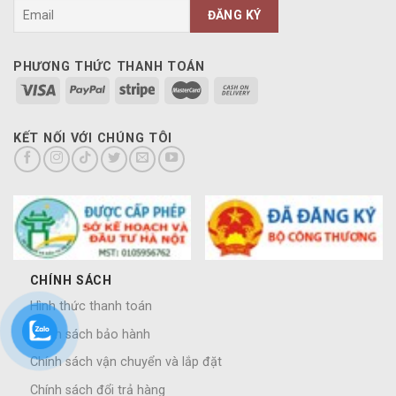
PHƯƠNG THỨC THANH TOÁN
KẾT NỐI VỚI CHÚNG TÔI
CHÍNH SÁCH
Hình thức thanh toán
Chính sách bảo hành
Chính sách vận chuyển và lắp đặt
Chính sách đổi trả hàng