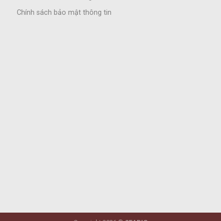
Chính sách bảo mật thông tin