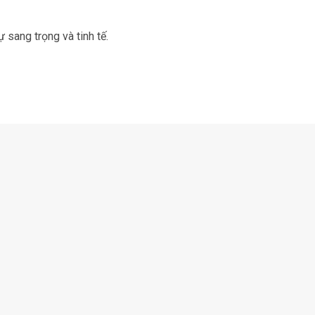
ự sang trọng và tinh tế.