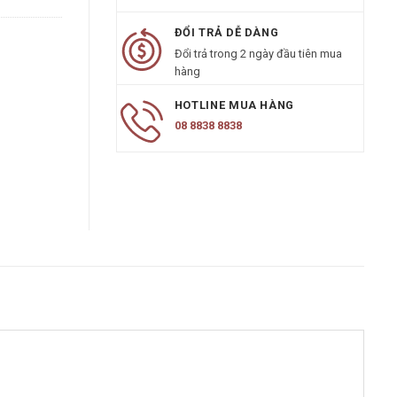
ĐỔI TRẢ DỄ DÀNG
Đổi trả trong 2 ngày đầu tiên mua
hàng
HOTLINE MUA HÀNG
08 8838 8838