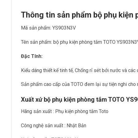
Thông tin sản phẩm bộ phụ kiệ
Mã sản phẩm: YS903N3V
Tên sản phẩm: bộ phụ kiện phòng tắm TOTO YS903N3
Đặc Tính:
Kiểu dáng thiết kế tinh tế, Chống rỉ sét bởi nước và các 
Sản phẩm cao cấp của TOTO đem lại sự tiện nghi cho 
Xuất xứ bộ phụ kiện phòng tắm TOTO YS
Hãng sản xuất : Phụ kiện phòng tắm Toto
Công nghệ sản xuất : Nhật Bản