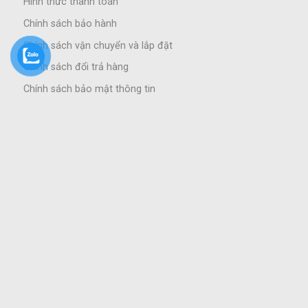
Hình thức thanh toán
Chính sách bảo hành
Chính sách vận chuyển và lắp đặt
Chính sách đổi trả hàng
Chính sách bảo mật thông tin