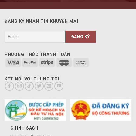
ĐĂNG KÝ NHẬN TIN KHUYẾN MẠI
PHƯƠNG THỨC THANH TOÁN
KẾT NỐI VỚI CHÚNG TÔI
CHÍNH SÁCH