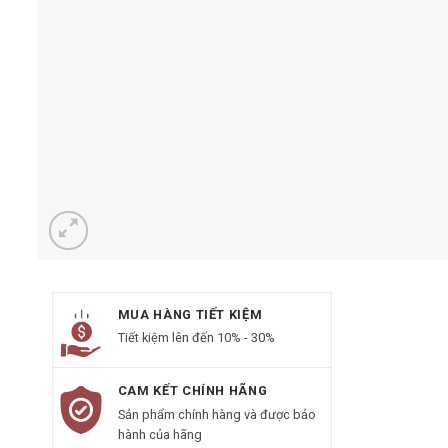
MUA HÀNG TIẾT KIỆM
Tiết kiệm lên đến 10% - 30%
CAM KẾT CHÍNH HÃNG
Sản phẩm chính hàng và được bảo
hành của hãng