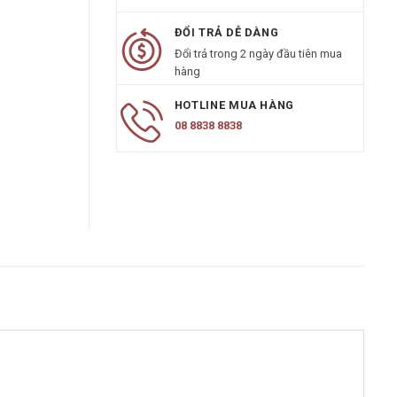
ĐỔI TRẢ DỄ DÀNG
Đổi trả trong 2 ngày đầu tiên mua
hàng
HOTLINE MUA HÀNG
08 8838 8838