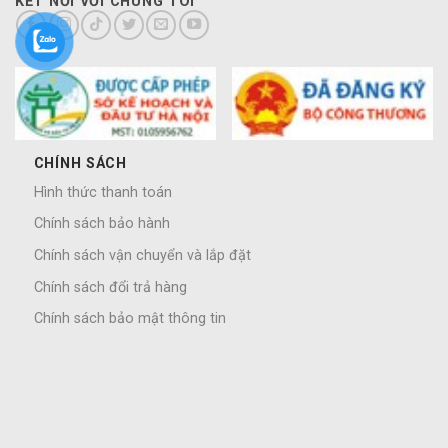
KẾT NỐI VỚI CHÚNG TÔI
CHÍNH SÁCH
Hình thức thanh toán
Chính sách bảo hành
Chính sách vận chuyển và lắp đặt
Chính sách đổi trả hàng
Chính sách bảo mật thông tin