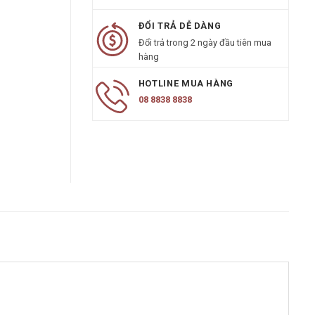
ĐỔI TRẢ DỄ DÀNG
Đổi trả trong 2 ngày đầu tiên mua
hàng
HOTLINE MUA HÀNG
08 8838 8838