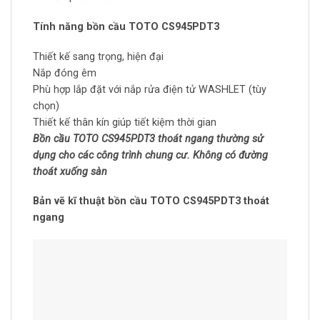
Tính năng bồn cầu TOTO CS945PDT3
Thiết kế sang trọng, hiện đại
Nắp đóng êm
Phù hợp lắp đặt với nắp rửa điện tử WASHLET (tùy
chọn)
Thiết kế thân kín giúp tiết kiệm thời gian
Bồn cầu TOTO CS945PDT3 thoát ngang thường sử
dụng cho các công trình chung cư. Không có đường
thoát xuống sàn
Bản vẽ kĩ thuật bồn cầu TOTO CS945PDT3 thoát
ngang