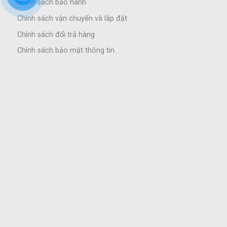
Chính sách bảo hành
Chính sách vận chuyển và lắp đặt
Chính sách đổi trả hàng
Chính sách bảo mật thông tin