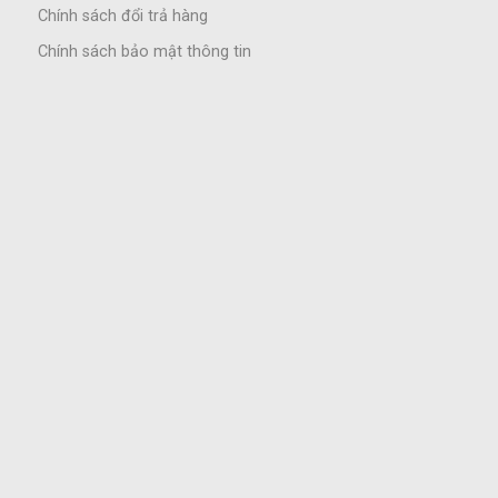
Chính sách đổi trả hàng
Chính sách bảo mật thông tin