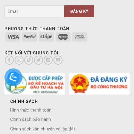
PHƯƠNG THỨC THANH TOÁN
KẾT NỐI VỚI CHÚNG TÔI
CHÍNH SÁCH
Hình thức thanh toán
Chính sách bảo hành
Chính sách vận chuyển và lắp đặt