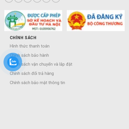
CHÍNH SÁCH
Hình thức thanh toán
Chính sách bảo hành
Chính sách vận chuyển và lắp đặt
Chính sách đổi trả hàng
Chính sách bảo mật thông tin