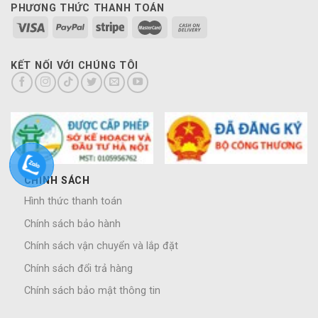
PHƯƠNG THỨC THANH TOÁN
KẾT NỐI VỚI CHÚNG TÔI
CHÍNH SÁCH
Hình thức thanh toán
Chính sách bảo hành
Chính sách vận chuyển và lắp đặt
Chính sách đổi trả hàng
Chính sách bảo mật thông tin