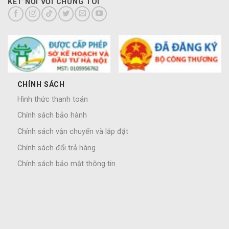
KẾT NỐI VỚI CHÚNG TÔI
CHÍNH SÁCH
Hình thức thanh toán
Chính sách bảo hành
Chính sách vận chuyển và lắp đặt
Chính sách đổi trả hàng
Chính sách bảo mật thông tin