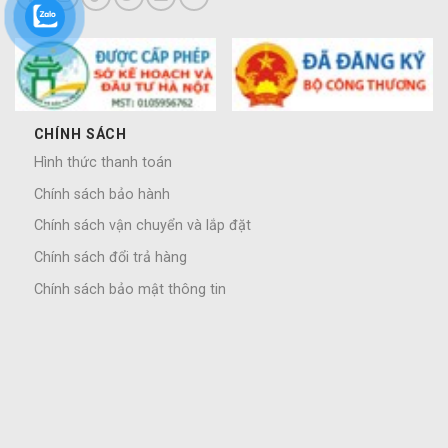
CHÍNH SÁCH
Hình thức thanh toán
Chính sách bảo hành
Chính sách vận chuyển và lắp đặt
Chính sách đổi trả hàng
Chính sách bảo mật thông tin