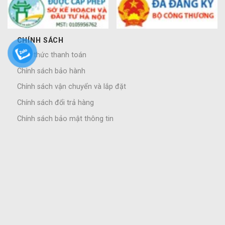
CHÍNH SÁCH
Hình thức thanh toán
Chính sách bảo hành
Chính sách vận chuyển và lắp đặt
Chính sách đổi trả hàng
Chính sách bảo mật thông tin