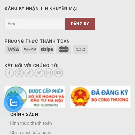
ĐĂNG KÝ NHẬN TIN KHUYẾN MẠI
PHƯƠNG THỨC THANH TOÁN
KẾT NỐI VỚI CHÚNG TÔI
CHÍNH SÁCH
Hình thức thanh toán
Chính sách bảo hành