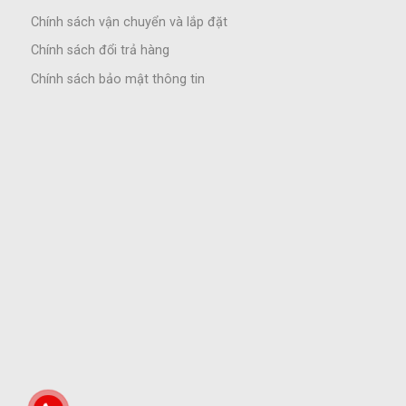
Chính sách vận chuyển và lắp đặt
Chính sách đổi trả hàng
Chính sách bảo mật thông tin