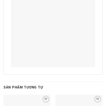
SẢN PHẨM TƯƠNG TỰ
Add to
Add to