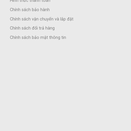
Hình thức thanh toán
Chính sách bảo hành
Chính sách vận chuyển và lắp đặt
Chính sách đổi trả hàng
Chính sách bảo mật thông tin