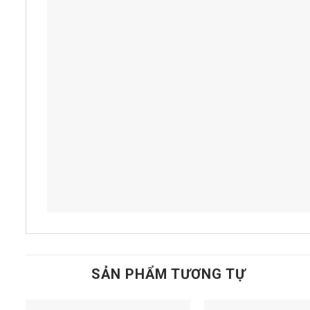
SẢN PHẨM TƯƠNG TỰ