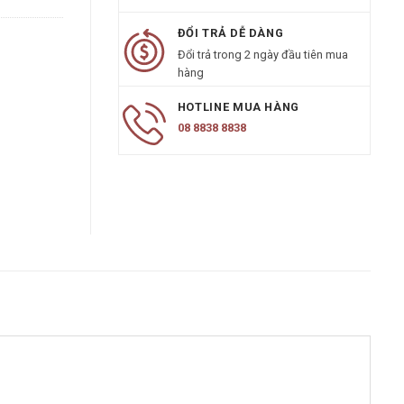
ĐỔI TRẢ DỄ DÀNG
Đổi trả trong 2 ngày đầu tiên mua
hàng
HOTLINE MUA HÀNG
08 8838 8838