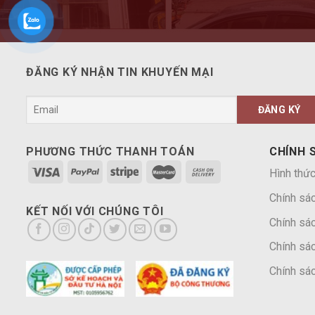
ĐĂNG KÝ NHẬN TIN KHUYẾN MẠI
PHƯƠNG THỨC THANH TOÁN
CHÍNH 
Hình thức
Chính sá
KẾT NỐI VỚI CHÚNG TÔI
Chính sác
Chính sác
Chính sác