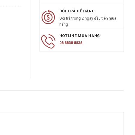
ĐỔI TRẢ DỄ DÀNG
Đổi trả trong 2 ngày đầu tiên mua
hàng
HOTLINE MUA HÀNG
08 8838 8838