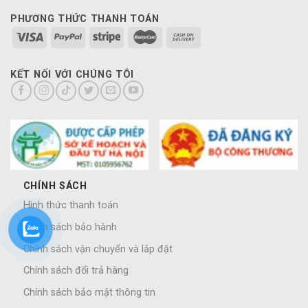
PHƯƠNG THỨC THANH TOÁN
KẾT NỐI VỚI CHÚNG TÔI
CHÍNH SÁCH
Hình thức thanh toán
Chính sách bảo hành
Chính sách vận chuyển và lắp đặt
Chính sách đổi trả hàng
Chính sách bảo mật thông tin