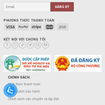
PHƯƠNG THỨC THANH TOÁN
KẾT NỐI VỚI CHÚNG TÔI
CHÍNH SÁCH
Hình thức thanh toán
Chính sách bảo hành
Chính sách vận chuyển và lắp đặt