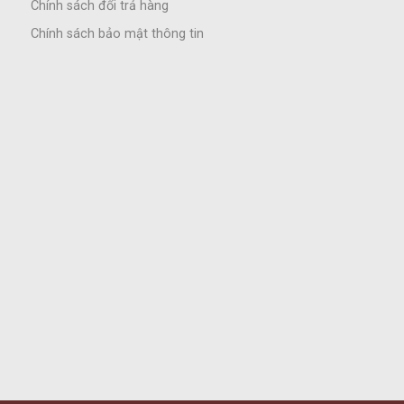
Chính sách đổi trả hàng
Chính sách bảo mật thông tin