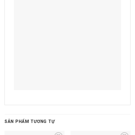
SẢN PHẨM TƯƠNG TỰ