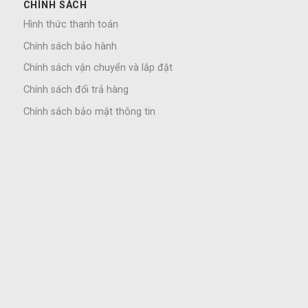
CHÍNH SÁCH
Hình thức thanh toán
Chính sách bảo hành
Chính sách vận chuyển và lắp đặt
Chính sách đổi trả hàng
Chính sách bảo mật thông tin