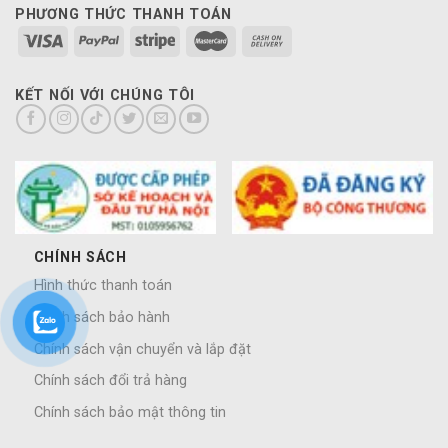
PHƯƠNG THỨC THANH TOÁN
KẾT NỐI VỚI CHÚNG TÔI
CHÍNH SÁCH
Hình thức thanh toán
Chính sách bảo hành
Chính sách vận chuyển và lắp đặt
Chính sách đổi trả hàng
Chính sách bảo mật thông tin