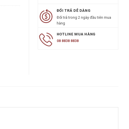
ĐỔI TRẢ DỄ DÀNG
Đổi trả trong 2 ngày đầu tiên mua
hàng
HOTLINE MUA HÀNG
08 8838 8838