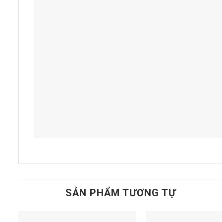
SẢN PHẨM TƯƠNG TỰ