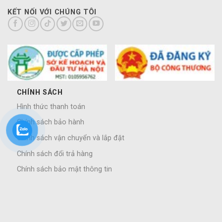
KẾT NỐI VỚI CHÚNG TÔI
CHÍNH SÁCH
Hình thức thanh toán
Chính sách bảo hành
Chính sách vận chuyển và lắp đặt
Chính sách đổi trả hàng
Chính sách bảo mật thông tin