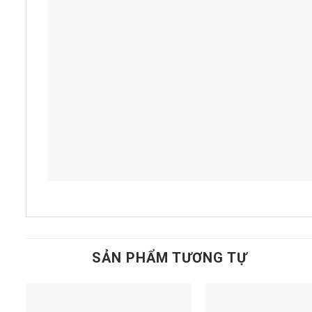
SẢN PHẨM TƯƠNG TỰ