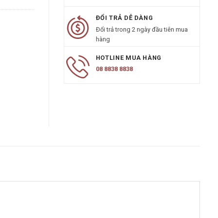
ĐỔI TRẢ DỄ DÀNG
Đổi trả trong 2 ngày đầu tiên mua
hàng
HOTLINE MUA HÀNG
08 8838 8838