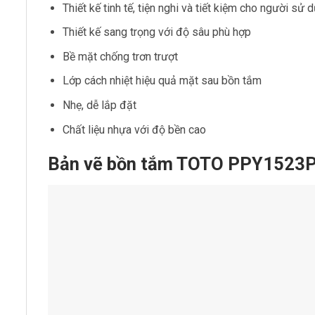
Thiết kế tinh tế, tiện nghi và tiết kiệm cho người sử 
Thiết kế sang trọng với độ sâu phù hợp
Bề mặt chống trơn trượt
Lớp cách nhiệt hiệu quả mặt sau bồn tắm
Nhẹ, dễ lắp đặt
Chất liệu nhựa với độ bền cao
Bản vẽ bồn tắm TOTO PPY1523PT