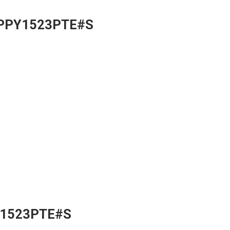
PPY1523PTE#S
PY1523PTE#S