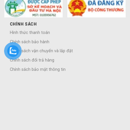
CHÍNH SÁCH
Hình thức thanh toán
Chính sách bảo hành
Chính sách vận chuyển và lắp đặt
Chính sách đổi trả hàng
Chính sách bảo mật thông tin