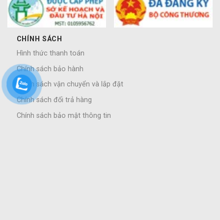
CHÍNH SÁCH
Hình thức thanh toán
Chính sách bảo hành
Chính sách vận chuyển và lắp đặt
Chính sách đổi trả hàng
Chính sách bảo mật thông tin