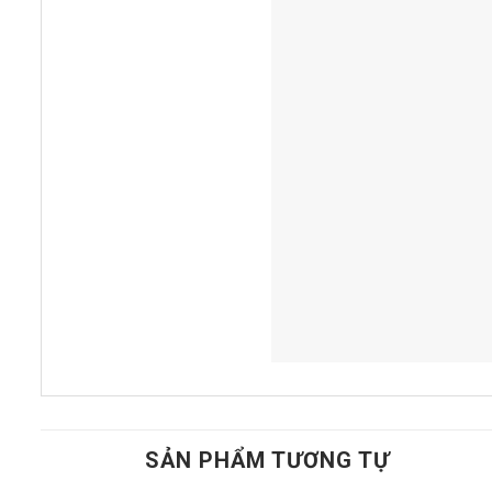
SẢN PHẨM TƯƠNG TỰ