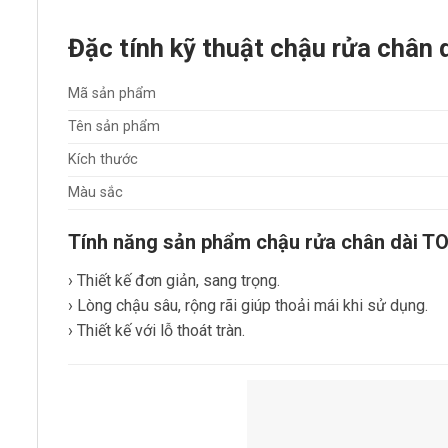
Đặc tính kỹ thuật chậu rửa c
Mã sản phẩm
Tên sản phẩm
Kích thước
Màu sắc
Tính năng sản phẩm chậu rửa chân dà
› Thiết kế đơn giản, sang trọng.
› Lòng chậu sâu, rộng rãi giúp thoải mái khi sử dụng.
› Thiết kế với lỗ thoát tràn.