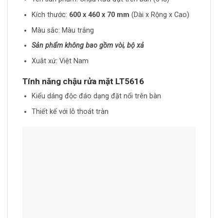
Kích thước:
600 x 460 x 70 mm
(Dài x Rộng x Cao)
Màu sắc: Màu trắng
Sản phẩm không bao gồm vòi, bộ xả
Xuât xứ: Việt Nam
Tính năng chậu rửa mặt LT5616
Kiểu dáng độc đáo dạng đặt nổi trên bàn
Thiết kế với lỗ thoát tràn