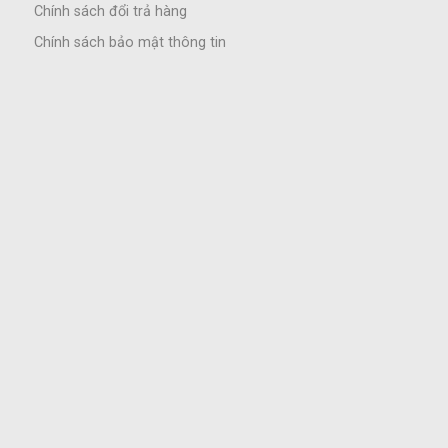
Chính sách đổi trả hàng
Chính sách bảo mật thông tin