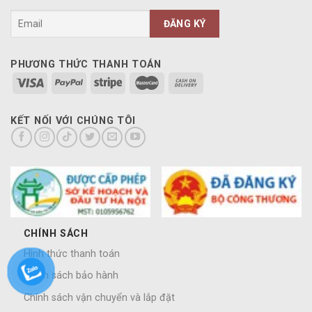
PHƯƠNG THỨC THANH TOÁN
KẾT NỐI VỚI CHÚNG TÔI
CHÍNH SÁCH
Hình thức thanh toán
Chính sách bảo hành
Chính sách vận chuyển và lắp đặt