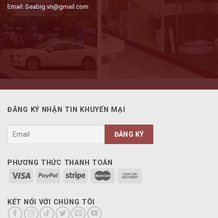
Email: Seabig.vn@gmail.com
ĐĂNG KÝ NHẬN TIN KHUYẾN MẠI
PHƯƠNG THỨC THANH TOÁN
KẾT NỐI VỚI CHÚNG TÔI