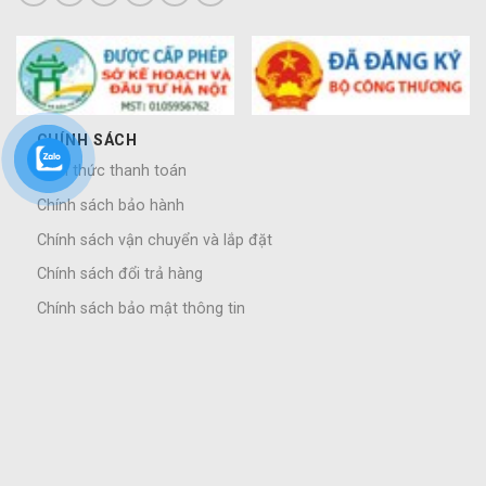
CHÍNH SÁCH
Hình thức thanh toán
Chính sách bảo hành
Chính sách vận chuyển và lắp đặt
Chính sách đổi trả hàng
Chính sách bảo mật thông tin