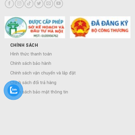
CHÍNH SÁCH
Hình thức thanh toán
Chính sách bảo hành
Chính sách vận chuyển và lắp đặt
Chính sách đổi trả hàng
Chính sách bảo mật thông tin