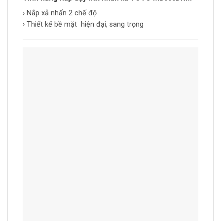
› Nắp xả nhấn 2 chế độ
› Thiết kế bề mặt hiện đại, sang trọng