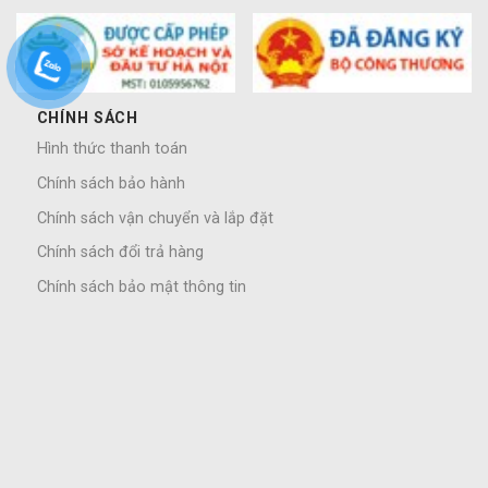
CHÍNH SÁCH
Hình thức thanh toán
Chính sách bảo hành
Chính sách vận chuyển và lắp đặt
Chính sách đổi trả hàng
Chính sách bảo mật thông tin