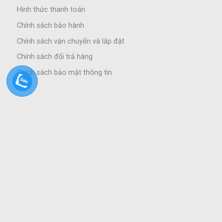
Hình thức thanh toán
Chính sách bảo hành
Chính sách vận chuyển và lắp đặt
Chính sách đổi trả hàng
Chính sách bảo mật thông tin