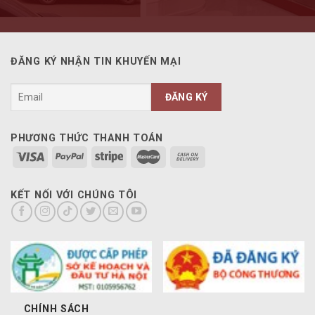
ĐĂNG KÝ NHẬN TIN KHUYẾN MẠI
PHƯƠNG THỨC THANH TOÁN
KẾT NỐI VỚI CHÚNG TÔI
CHÍNH SÁCH