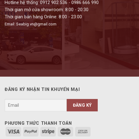
Hotline hệ thống: 0912 902 536 - 0986 666 990
Thời gian mở cửa showroom: 8:00 - 20:30
Thời gian bán hàng Online: 8:00 - 23:00
Email: Seabig.vn@gmail.com
ĐĂNG KÝ NHẬN TIN KHUYẾN MẠI
PHƯƠNG THỨC THANH TOÁN