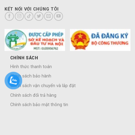
KẾT NỐI VỚI CHÚNG TÔI
CHÍNH SÁCH
Hình thức thanh toán
Chính sách bảo hành
Chính sách vận chuyển và lắp đặt
Chính sách đổi trả hàng
Chính sách bảo mật thông tin