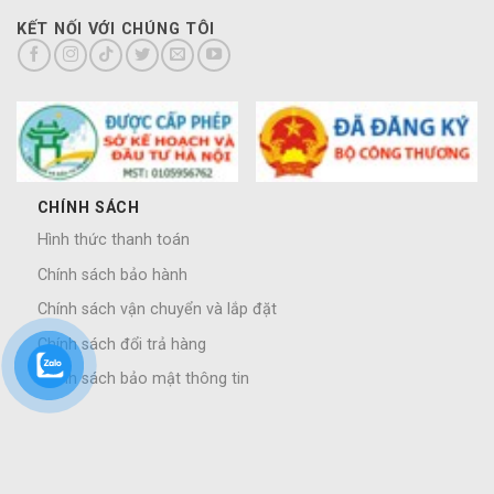
KẾT NỐI VỚI CHÚNG TÔI
CHÍNH SÁCH
Hình thức thanh toán
Chính sách bảo hành
Chính sách vận chuyển và lắp đặt
Chính sách đổi trả hàng
Chính sách bảo mật thông tin