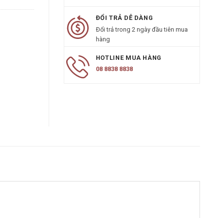
ĐỔI TRẢ DỄ DÀNG
Đổi trả trong 2 ngày đầu tiên mua
hàng
HOTLINE MUA HÀNG
08 8838 8838