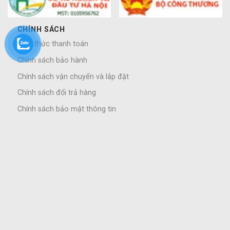
CHÍNH SÁCH
Hình thức thanh toán
Chính sách bảo hành
Chính sách vận chuyển và lắp đặt
Chính sách đổi trả hàng
Chính sách bảo mật thông tin