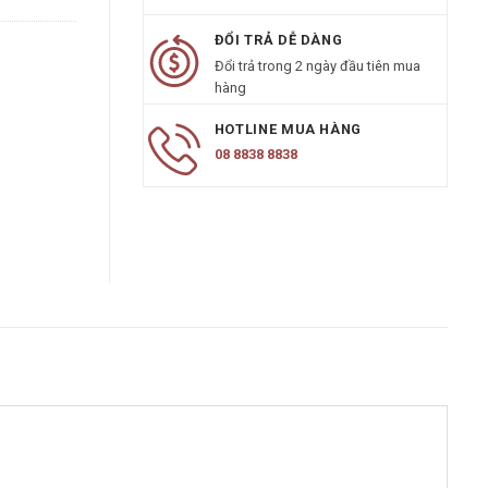
ĐỔI TRẢ DỄ DÀNG
Đổi trả trong 2 ngày đầu tiên mua
hàng
HOTLINE MUA HÀNG
08 8838 8838