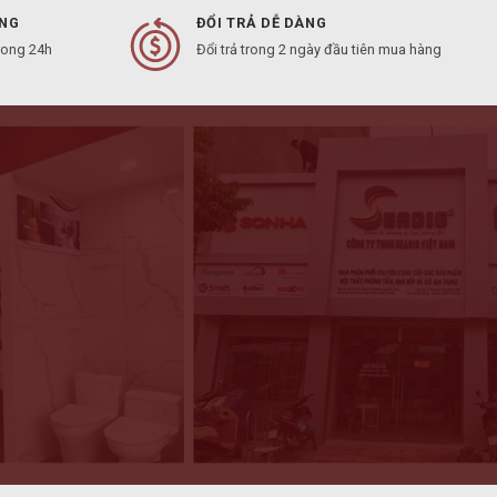
ÀNG
ĐỔI TRẢ DỄ DÀNG
rong 24h
Đổi trả trong 2 ngày đầu tiên mua hàng