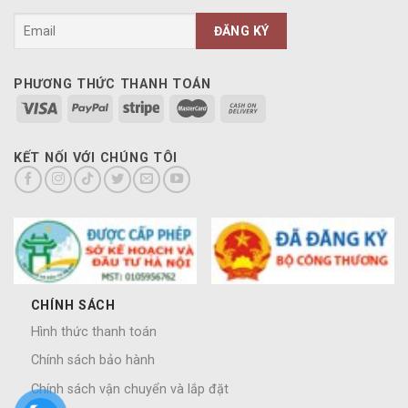
PHƯƠNG THỨC THANH TOÁN
KẾT NỐI VỚI CHÚNG TÔI
CHÍNH SÁCH
Hình thức thanh toán
Chính sách bảo hành
Chính sách vận chuyển và lắp đặt