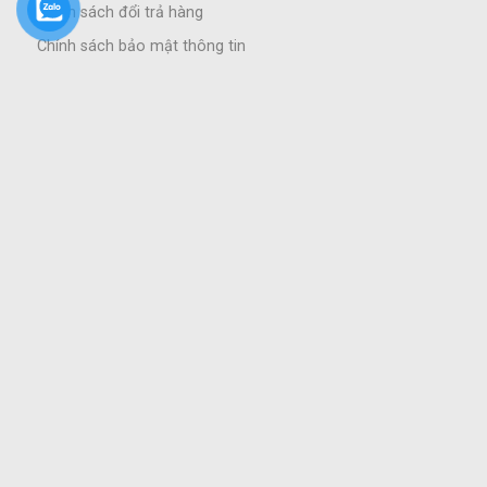
Chính sách đổi trả hàng
Chính sách bảo mật thông tin