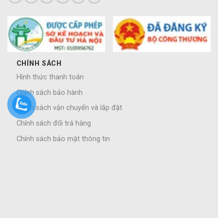
CHÍNH SÁCH
Hình thức thanh toán
Chính sách bảo hành
Chính sách vận chuyển và lắp đặt
Chính sách đổi trả hàng
Chính sách bảo mật thông tin