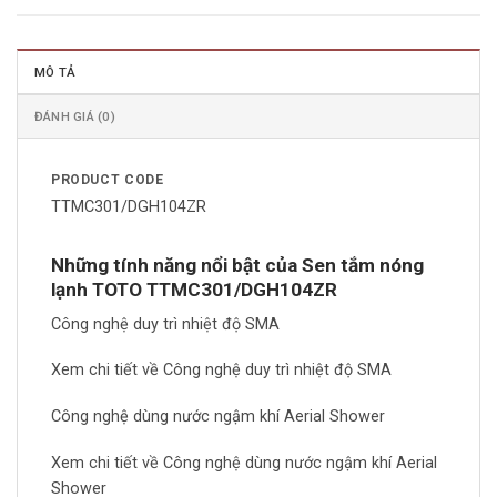
MÔ TẢ
ĐÁNH GIÁ (0)
PRODUCT CODE
TTMC301/DGH104ZR
Những tính năng nổi bật của Sen tắm nóng
lạnh TOTO TTMC301/DGH104ZR
Công nghệ duy trì nhiệt độ SMA
Xem chi tiết về Công nghệ duy trì nhiệt độ SMA
Công nghệ dùng nước ngậm khí Aerial Shower
Xem chi tiết về Công nghệ dùng nước ngậm khí Aerial
Shower