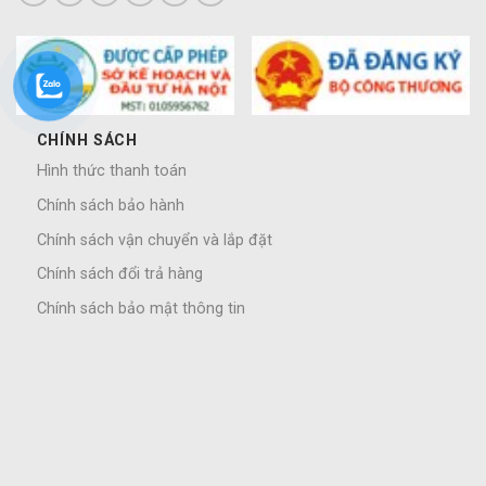
CHÍNH SÁCH
Hình thức thanh toán
Chính sách bảo hành
Chính sách vận chuyển và lắp đặt
Chính sách đổi trả hàng
Chính sách bảo mật thông tin