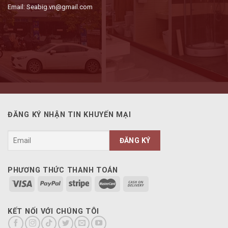
Email: Seabig.vn@gmail.com
ĐĂNG KÝ NHẬN TIN KHUYẾN MẠI
PHƯƠNG THỨC THANH TOÁN
KẾT NỐI VỚI CHÚNG TÔI