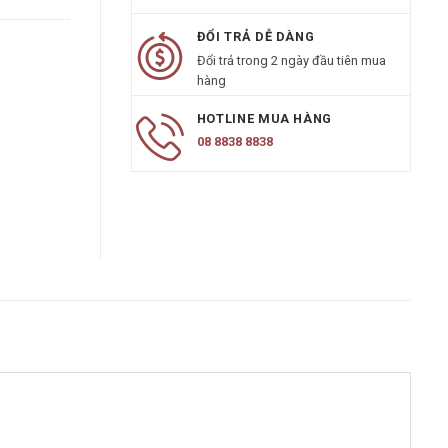
ĐỔI TRẢ DỄ DÀNG
Đổi trả trong 2 ngày đầu tiên mua
hàng
HOTLINE MUA HÀNG
08 8838 8838