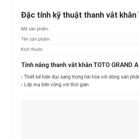
Đặc tính kỹ thuật thanh vắt kh
Mã sản phẩm
Tên sản phẩm
Kích thước
Tính năng thanh vắt khăn TOTO GRAND A
› Thiết kế hiện đại sang trọng hài hòa với dòng sản 
› Lớp mạ bền vững với thời gian