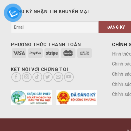
ĐĂNG KÝ NHẬN TIN KHUYẾN MẠI
PHƯƠNG THỨC THANH TOÁN
CHÍNH 
Hình thức
Chính sá
KẾT NỐI VỚI CHÚNG TÔI
Chính sác
Chính sác
Chính sác