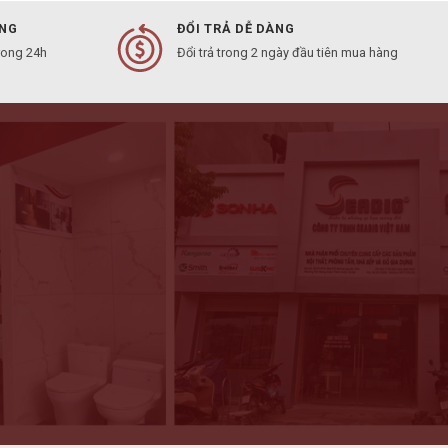
ÀNG
ĐỔI TRẢ DỄ DÀNG
rong 24h
Đổi trả trong 2 ngày đầu tiên mua hàng