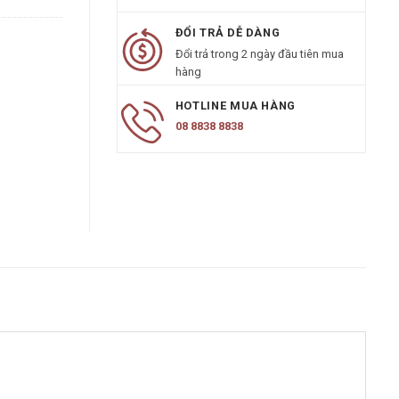
ĐỔI TRẢ DỄ DÀNG
Đổi trả trong 2 ngày đầu tiên mua
hàng
HOTLINE MUA HÀNG
08 8838 8838